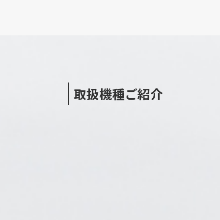
取扱機種ご紹介