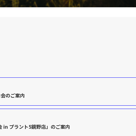
示会のご案内
 in プラント5鏡野店」のご案内