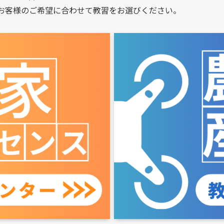
お客様のご希望に合わせて教習をお選びください。