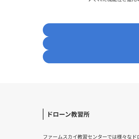
ドローン教習所
ファームスカイ教習センターでは様々なド