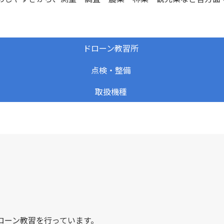
ドローン教習所
点検・整備
取扱機種
ローン教習を行っています。