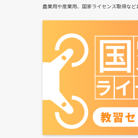
農業用や産業用、国家ライセンス取得など