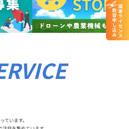
ERVICE
っています。
で注目を集めています。