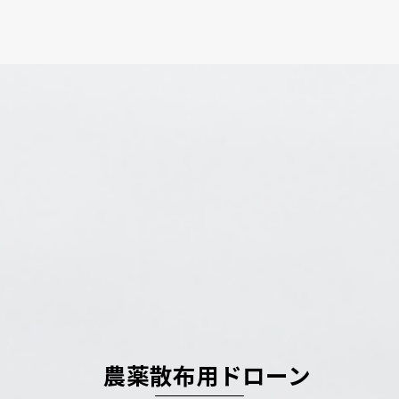
農薬散布用ドローン