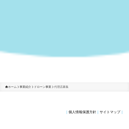
ホーム
事業紹介
ドローン事業
代理店募集
｜
個人情報保護方針
｜
サイトマップ
｜