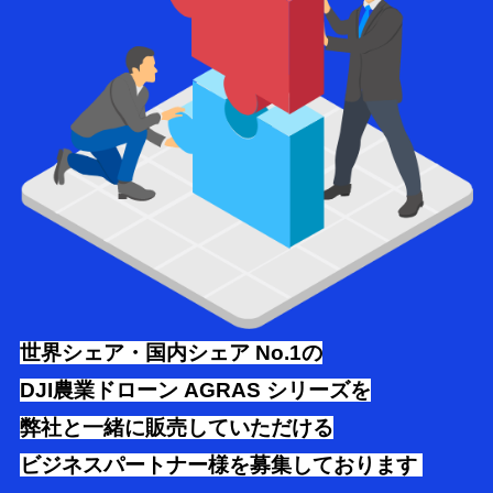
世界シェア・国内シェア No.1の
DJI農業ドローン AGRAS シリーズを
弊社と一緒に販売していただける
ビジネスパートナー様を募集しております