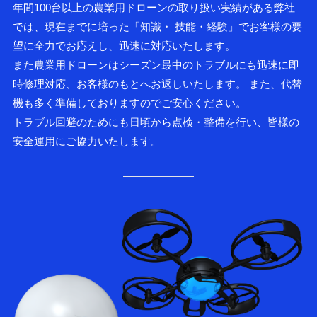
年間100台以上の農業用ドローンの取り扱い実績がある弊社
では、現在までに培った「知識・ 技能・経験」でお客様の要
望に全力でお応えし、迅速に対応いたします。
また農業用ドローンはシーズン最中のトラブルにも迅速に即
時修理対応、お客様のもとへお返しいたします。 また、代替
機も多く準備しておりますのでご安心ください。
トラブル回避のためにも日頃から点検・整備を行い、皆様の
安全運用にご協力いたします。