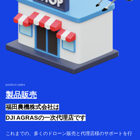
product sales
製品販売
福田農機株式会社は
DJI AGRASの一次代理店です
これまでの、多くのドローン販売と代理店様のサポートを行