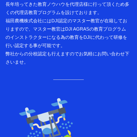
長年培ってきた教育ノウハウを代理店様に行って頂くため多
くの代理店教育プログラムを設けております。
福田農機株式会社にはDJI認定のマスター教官が在籍してお
りますので、マスター教官はDJI AGRASの教育プログラム
のインストラクターになる為の教育をDJIに代わって研修を
行い認定する事が可能です。
弊社からの分校認定も行えますのでお気軽にお問い合わせ下
さいませ。