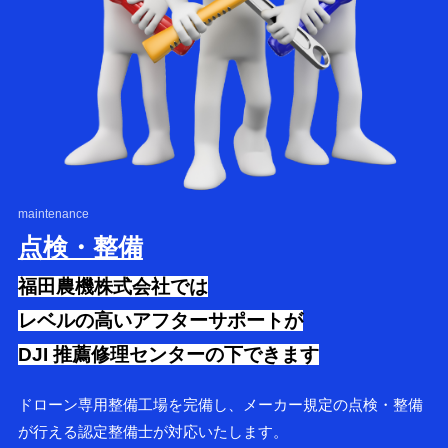
maintenance
点検・整備
福田農機株式会社では
レベルの高いアフターサポートが
DJI 推薦修理センターの下できます
ドローン専用整備工場を完備し、メーカー規定の点検・整備
が行える認定整備士が対応いたします。