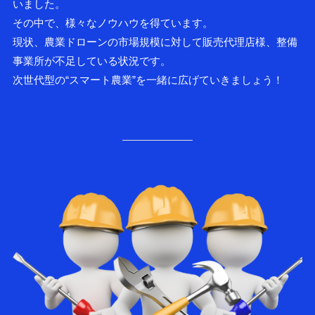
いました。
その中で、様々なノウハウを得ています。
現状、農業ドローンの市場規模に対して販売代理店様、整備
事業所が不足している状況です。
次世代型の“スマート農業”を一緒に広げていきましょう！