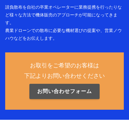
請負散布を自社の卒業オペレーターに業務提携を行ったりな
ど様々な方法で機体販売のアプローチが可能になってきま
す。
農業ドローンでの散布に必要な機材選びの提案や、営業ノウ
ハウなどをお伝えします。
お取引をご希望のお客様は
下記よりお問い合わせください
お問い合わせフォーム