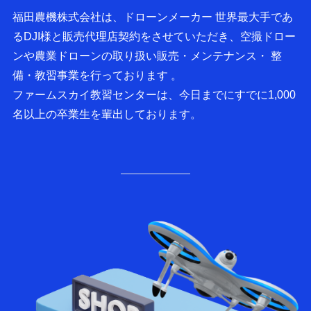
福田農機株式会社は、ドローンメーカー 世界最大手であ
るDJI様と販売代理店契約をさせていただき、空撮ドロー
ンや農業ドローンの取り扱い販売・メンテナンス・ 整
備・教習事業を行っております 。
ファームスカイ教習センターは、今日までにすでに1,000
名以上の卒業生を輩出しております。