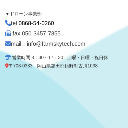
▼ドローン事業部
tel
0868-54-0260
fax 050-3457-7355
mail：info@farmskytech.com
営業時間 8：30～17：30 - 土曜・日曜・祝日休 -
〒708-0333 岡山県苫田郡鏡野町古川1038